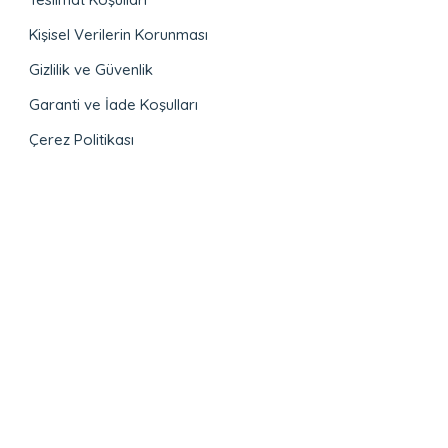
Kişisel Verilerin Korunması
Gizlilik ve Güvenlik
Garanti ve İade Koşulları
Çerez Politikası