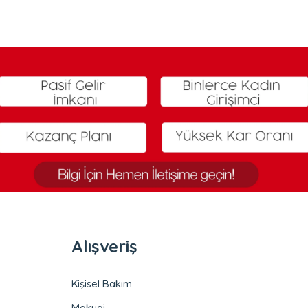
Alışveriş
Kişisel Bakım
Makyaj