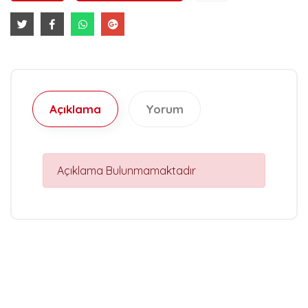
Açıklama
Yorum
Açıklama Bulunmamaktadır