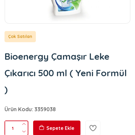
Çok Satılan
Bioenergy Çamaşır Leke
Çıkarıcı 500 ml ( Yeni Formül
)
Ürün Kodu: 3359038
Sepete Ekle