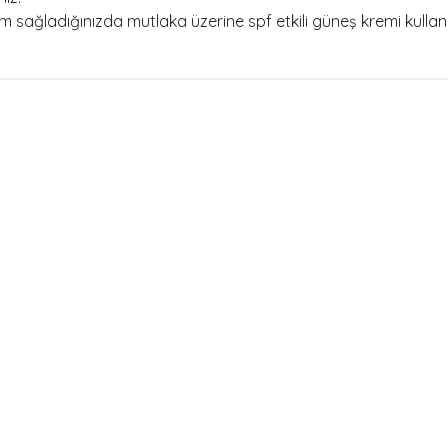
 sağladığınızda mutlaka üzerine spf etkili güneş kremi kullanıl