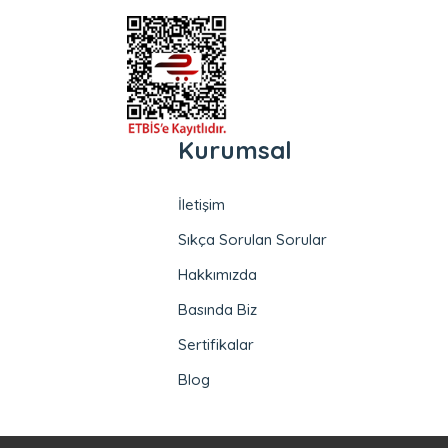
Kurumsal
İletişim
Sıkça Sorulan Sorular
Hakkımızda
Basında Biz
Sertifikalar
Blog