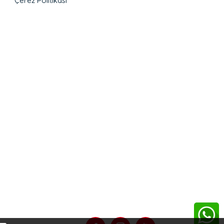
Çerez Politikası