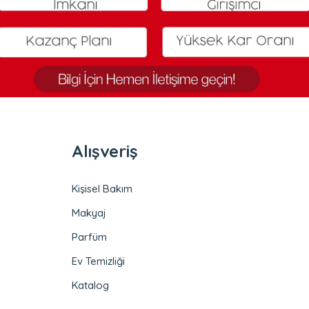
Alışveriş
Kişisel Bakım
Makyaj
Parfüm
Ev Temizliği
Katalog