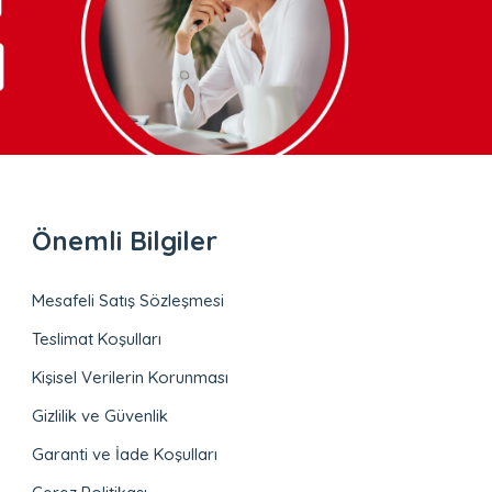
Önemli Bilgiler
Mesafeli Satış Sözleşmesi
Teslimat Koşulları
Kişisel Verilerin Korunması
Gizlilik ve Güvenlik
Garanti ve İade Koşulları