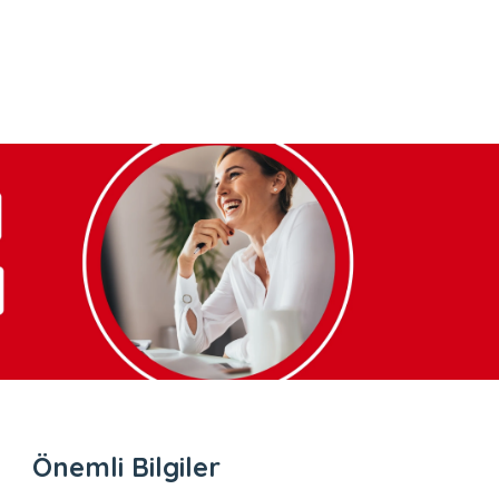
Önemli Bilgiler