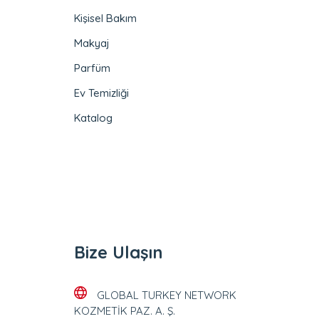
Kişisel Bakım
Makyaj
Parfüm
Ev Temizliği
Katalog
Bize Ulaşın
GLOBAL TURKEY NETWORK
KOZMETİK PAZ. A. Ş.