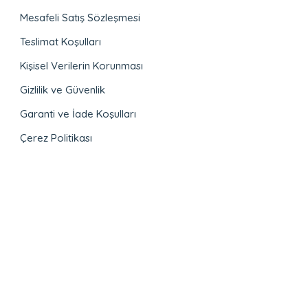
Mesafeli Satış Sözleşmesi
Teslimat Koşulları
Kişisel Verilerin Korunması
Gizlilik ve Güvenlik
Garanti ve İade Koşulları
Çerez Politikası