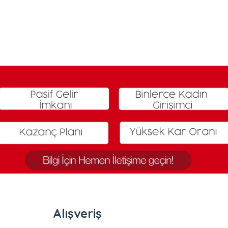
Alışveriş