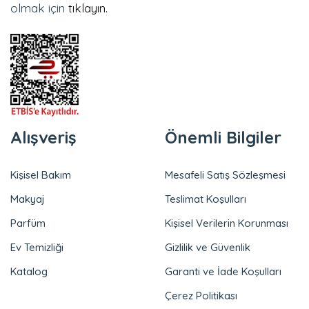
olmak için
tıklayın.
Alışveriş
Önemli Bilgiler
Kişisel Bakım
Mesafeli Satış Sözleşmesi
Makyaj
Teslimat Koşulları
Parfüm
Kişisel Verilerin Korunması
Ev Temizliği
Gizlilik ve Güvenlik
Katalog
Garanti ve İade Koşulları
Çerez Politikası