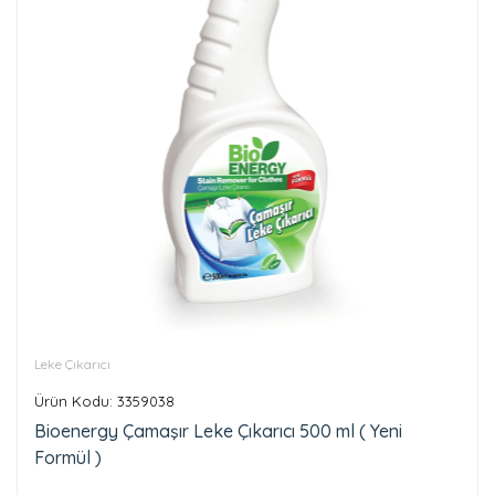
Leke Çıkarıcı
Ürün Kodu: 3359038
Bioenergy Çamaşır Leke Çıkarıcı 500 ml ( Yeni
Formül )