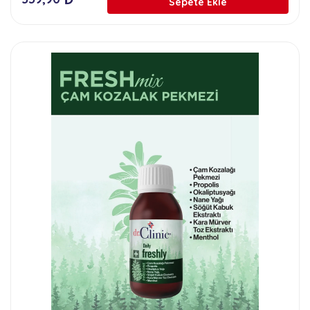
Sepete Ekle