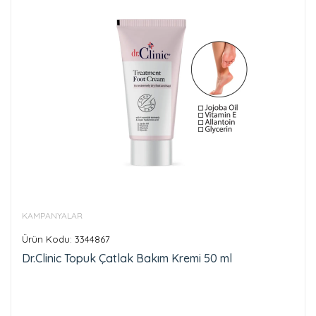
KAMPANYALAR
Ürün Kodu: 3344867
Dr.Clinic Topuk Çatlak Bakım Kremi 50 ml