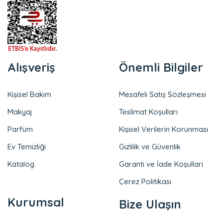
Alışveriş
Önemli Bilgiler
Kişisel Bakım
Mesafeli Satış Sözleşmesi
Makyaj
Teslimat Koşulları
Parfüm
Kişisel Verilerin Korunması
Ev Temizliği
Gizlilik ve Güvenlik
Katalog
Garanti ve İade Koşulları
Çerez Politikası
Kurumsal
Bize Ulaşın