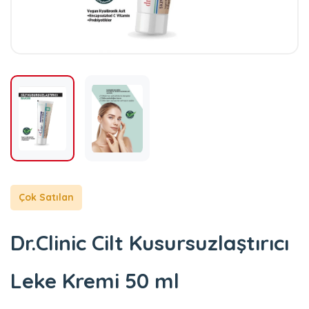
Çok Satılan
Dr.Clinic Cilt Kusursuzlaştırıcı
Leke Kremi 50 ml