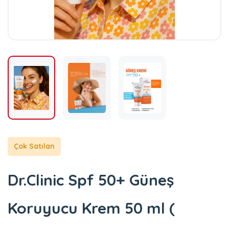
Çok Satılan
Dr.Clinic Spf 50+ Güneş
Koruyucu Krem 50 ml (