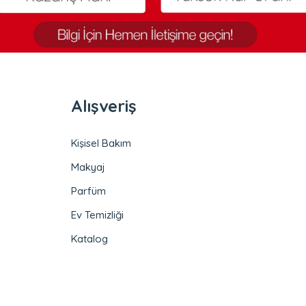
Alışveriş
Kişisel Bakım
Makyaj
Parfüm
Ev Temizliği
Katalog