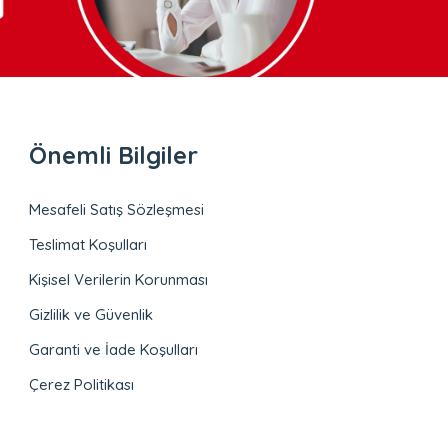
Önemli Bilgiler
Mesafeli Satış Sözleşmesi
Teslimat Koşulları
Kişisel Verilerin Korunması
Gizlilik ve Güvenlik
Garanti ve İade Koşulları
Çerez Politikası