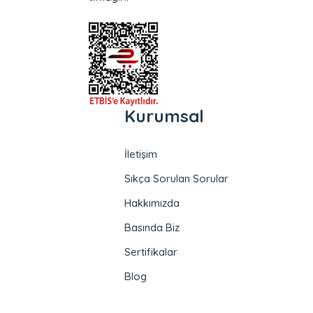
Kurumsal
İletişim
Sıkça Sorulan Sorular
Hakkımızda
Basında Biz
Sertifikalar
Blog