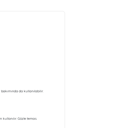
akımında da kullanılabilir.
 kullanılır. Gözle temas