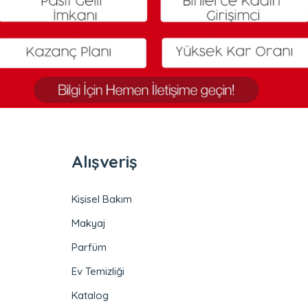
Alışveriş
Kişisel Bakım
Makyaj
Parfüm
Ev Temizliği
Katalog