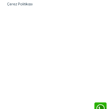
Çerez Politikası