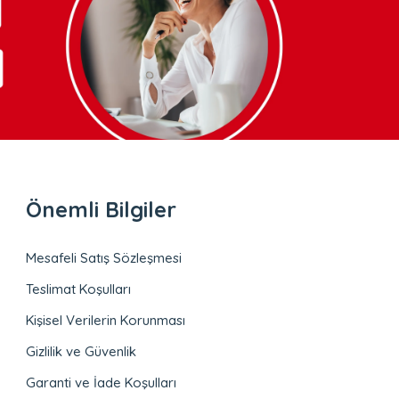
Önemli Bilgiler
Mesafeli Satış Sözleşmesi
Teslimat Koşulları
Kişisel Verilerin Korunması
Gizlilik ve Güvenlik
Garanti ve İade Koşulları