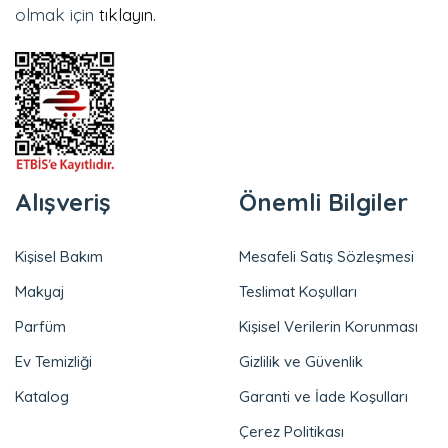
olmak için
tıklayın.
Alışveriş
Önemli Bilgiler
Kişisel Bakım
Mesafeli Satış Sözleşmesi
Makyaj
Teslimat Koşulları
Parfüm
Kişisel Verilerin Korunması
Ev Temizliği
Gizlilik ve Güvenlik
Katalog
Garanti ve İade Koşulları
Çerez Politikası