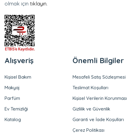
olmak için
tıklayın.
Alışveriş
Önemli Bilgiler
Kişisel Bakım
Mesafeli Satış Sözleşmesi
Makyaj
Teslimat Koşulları
Parfüm
Kişisel Verilerin Korunması
Ev Temizliği
Gizlilik ve Güvenlik
Katalog
Garanti ve İade Koşulları
Çerez Politikası