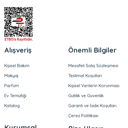
Alışveriş
Önemli Bilgiler
Kişisel Bakım
Mesafeli Satış Sözleşmesi
Makyaj
Teslimat Koşulları
Parfüm
Kişisel Verilerin Korunması
Ev Temizliği
Gizlilik ve Güvenlik
Katalog
Garanti ve İade Koşulları
Çerez Politikası
Kurumsal