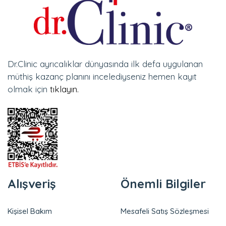
Dr.Clinic ayrıcalıklar dünyasında ilk defa uygulanan
müthiş kazanç planını incelediyseniz hemen kayıt
olmak için
tıklayın.
Alışveriş
Önemli Bilgiler
Kişisel Bakım
Mesafeli Satış Sözleşmesi