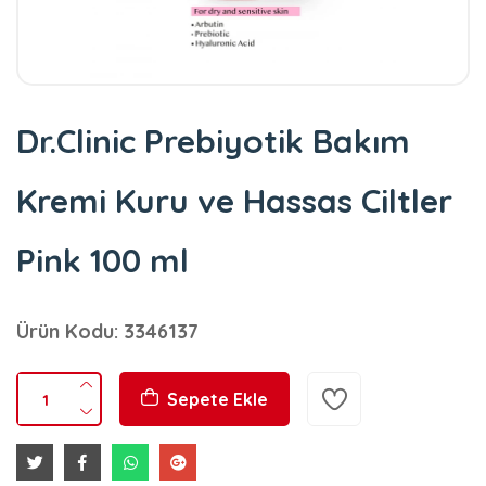
Dr.Clinic Prebiyotik Bakım
Kremi Kuru ve Hassas Ciltler
Pink 100 ml
Ürün Kodu: 3346137
Sepete Ekle