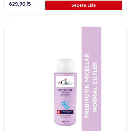
629,90
Sepete Ekle