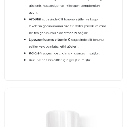
güçlenir, hassasiyet ve irritasyon semptomları
azalır.
Arbutin
sayesinde Cilt tonunu eşitler ve koyu
lekelerin görünümünü azaltır, daha parlak ve canlı
bir ten görünümü elde etmenizi sağlar.
Lipozomlaşmış vitamin C
sayesinde cilt tonunu
eşitler ve aydınlatıcı etki gösterir.
Kolajen
sayesinde cildin sıkılaşmasını sağlar.
Kuru ve hassas ciltler için geliştirilmiştir.