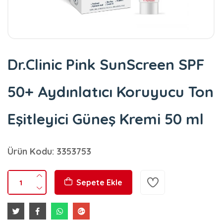
Dr.Clinic Pink SunScreen SPF
50+ Aydınlatıcı Koruyucu Ton
Eşitleyici Güneş Kremi 50 ml
Ürün Kodu: 3353753
Sepete Ekle