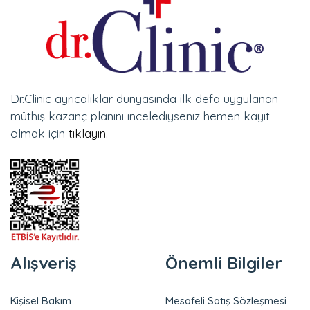
Dr.Clinic ayrıcalıklar dünyasında ilk defa uygulanan
müthiş kazanç planını incelediyseniz hemen kayıt
olmak için
tıklayın.
Alışveriş
Önemli Bilgiler
Kişisel Bakım
Mesafeli Satış Sözleşmesi