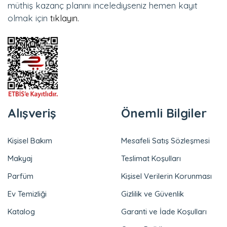
müthiş kazanç planını incelediyseniz hemen kayıt
olmak için
tıklayın.
Alışveriş
Önemli Bilgiler
Kişisel Bakım
Mesafeli Satış Sözleşmesi
Makyaj
Teslimat Koşulları
Parfüm
Kişisel Verilerin Korunması
Ev Temizliği
Gizlilik ve Güvenlik
Katalog
Garanti ve İade Koşulları