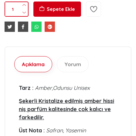
Sepete Ekle
Açıklama
Yorum
Tarz :
Amber,Odunsu Unisex
Şekerli Kristalize edilmiş amber hissi
niş parfüm kalitesinde çok kalıcı ve
farkedilir.
Üst Nota :
Safran, Yasemin