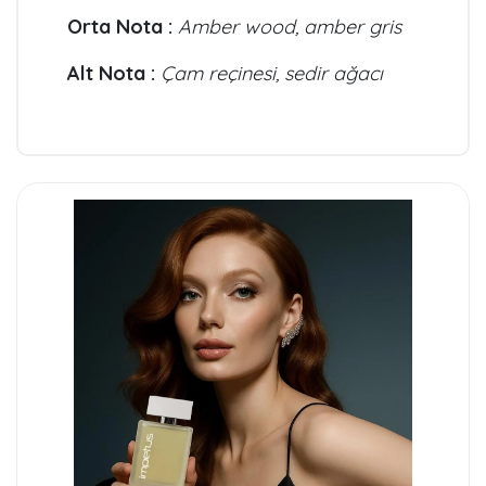
Orta Nota :
Amber wood, amber gris
Alt Nota :
Çam reçinesi, sedir ağacı