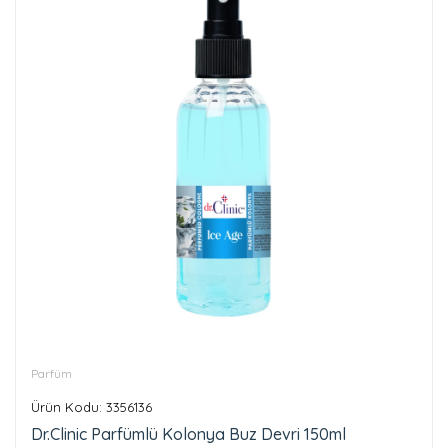
Parfüm
Ürün Kodu: 3356136
Dr.Clinic Parfümlü Kolonya Buz Devri 150ml