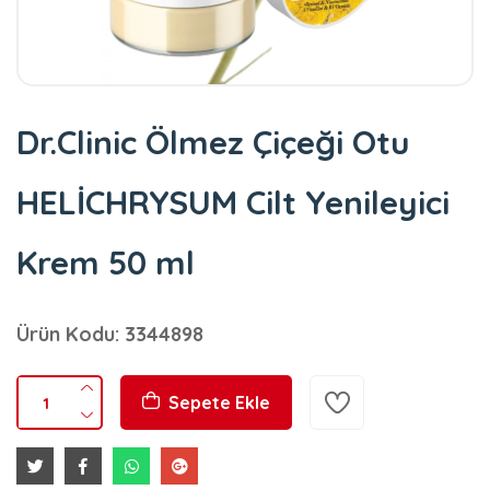
Dr.Clinic Ölmez Çiçeği Otu
HELİCHRYSUM Cilt Yenileyici
Krem 50 ml
Ürün Kodu: 3344898
Sepete Ekle