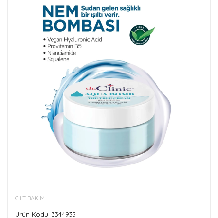
CİLT BAKIM
Ürün Kodu: 3344935