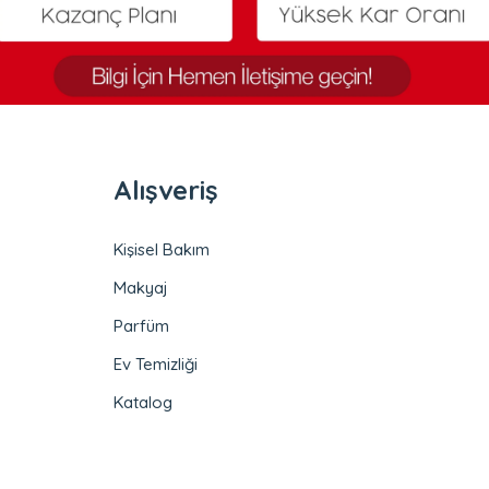
Alışveriş
Kişisel Bakım
Makyaj
Parfüm
Ev Temizliği
Katalog