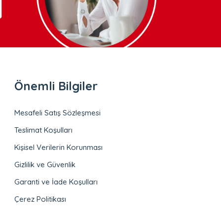
Önemli Bilgiler
Mesafeli Satış Sözleşmesi
Teslimat Koşulları
Kişisel Verilerin Korunması
Gizlilik ve Güvenlik
Garanti ve İade Koşulları
Çerez Politikası