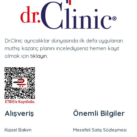
Dr.Clinic ayrıcalıklar dünyasında ilk defa uygulanan
müthiş kazanç planını incelediyseniz hemen kayıt
olmak için
tıklayın.
Alışveriş
Önemli Bilgiler
Kişisel Bakım
Mesafeli Satış Sözleşmesi