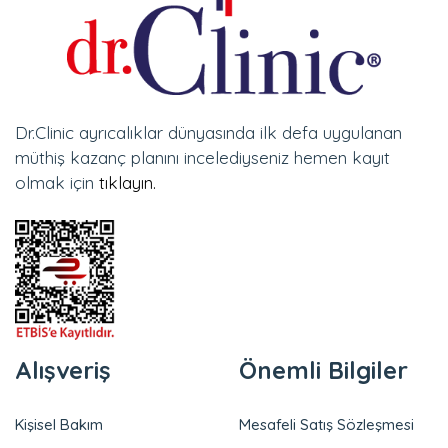
Dr.Clinic ayrıcalıklar dünyasında ilk defa uygulanan
müthiş kazanç planını incelediyseniz hemen kayıt
olmak için
tıklayın.
Alışveriş
Önemli Bilgiler
Kişisel Bakım
Mesafeli Satış Sözleşmesi