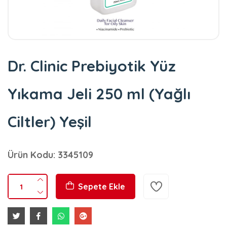
Dr. Clinic Prebiyotik Yüz
Yıkama Jeli 250 ml (Yağlı
Ciltler) Yeşil
Ürün Kodu: 3345109
Sepete Ekle